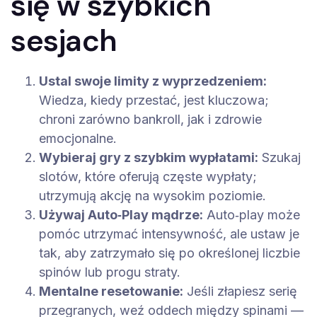
się w szybkich
sesjach
Ustal swoje limity z wyprzedzeniem:
Wiedza, kiedy przestać, jest kluczowa;
chroni zarówno bankroll, jak i zdrowie
emocjonalne.
Wybieraj gry z szybkim wypłatami:
Szukaj
slotów, które oferują częste wypłaty;
utrzymują akcję na wysokim poziomie.
Używaj Auto‑Play mądrze:
Auto‑play może
pomóc utrzymać intensywność, ale ustaw je
tak, aby zatrzymało się po określonej liczbie
spinów lub progu straty.
Mentalne resetowanie:
Jeśli złapiesz serię
przegranych, weź oddech między spinami —