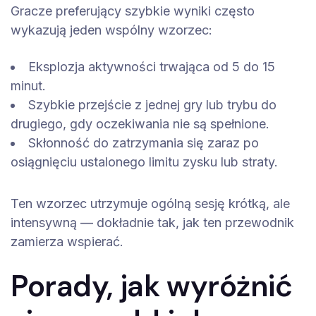
Gracze preferujący szybkie wyniki często
wykazują jeden wspólny wzorzec:
Eksplozja aktywności trwająca od 5 do 15
minut.
Szybkie przejście z jednej gry lub trybu do
drugiego, gdy oczekiwania nie są spełnione.
Skłonność do zatrzymania się zaraz po
osiągnięciu ustalonego limitu zysku lub straty.
Ten wzorzec utrzymuje ogólną sesję krótką, ale
intensywną — dokładnie tak, jak ten przewodnik
zamierza wspierać.
Porady, jak wyróżnić