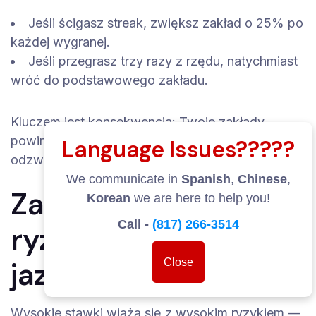
Jeśli ścigasz streak, zwiększ zakład o 25% po
każdej wygranej.
Jeśli przegrasz trzy razy z rzędu, natychmiast
wróć do podstawowego zakładu.
Kluczem jest konsekwencja: Twoje zakłady
powinny być celowe, ale szybkie,
Language Issues?????
odzwierciedlając tempo samych bębnów.
We communicate in
Spanish
,
Chinese
,
Zarządzanie
Korean
we are here to help you!
Call -
(817) 266-3514
ryzykiem podczas
jazdy na fali
Close
Wysokie stawki wiążą się z wysokim ryzykiem —