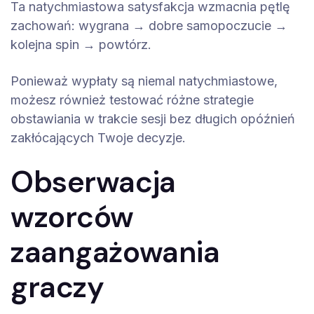
Ta natychmiastowa satysfakcja wzmacnia pętlę
zachowań: wygrana → dobre samopoczucie →
kolejna spin → powtórz.
Ponieważ wypłaty są niemal natychmiastowe,
możesz również testować różne strategie
obstawiania w trakcie sesji bez długich opóźnień
zakłócających Twoje decyzje.
Obserwacja
wzorców
zaangażowania
graczy