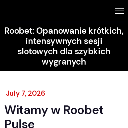
Roobet: Opanowanie krótkich,
intensywnych sesji
slotowych dla szybkich
wygranych
July 7, 2026
Witamy w Roobet
Pulse