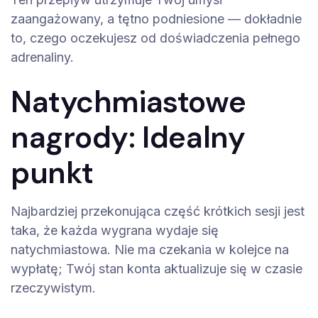
zaangażowany, a tętno podniesione — dokładnie
to, czego oczekujesz od doświadczenia pełnego
adrenaliny.
Natychmiastowe
nagrody: Idealny
punkt
Najbardziej przekonująca część krótkich sesji jest
taka, że każda wygrana wydaje się
natychmiastowa. Nie ma czekania w kolejce na
wypłatę; Twój stan konta aktualizuje się w czasie
rzeczywistym.