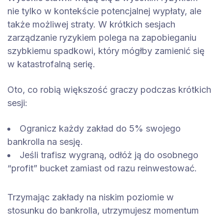
nie tylko w kontekście potencjalnej wypłaty, ale
także możliwej straty. W krótkich sesjach
zarządzanie ryzykiem polega na zapobieganiu
szybkiemu spadkowi, który mógłby zamienić się
w katastrofalną serię.
Oto, co robią większość graczy podczas krótkich
sesji:
Ogranicz każdy zakład do 5% swojego
bankrolla na sesję.
Jeśli trafisz wygraną, odłóż ją do osobnego
“profit” bucket zamiast od razu reinwestować.
Trzymając zakłady na niskim poziomie w
stosunku do bankrolla, utrzymujesz momentum