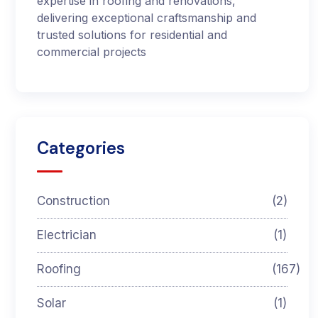
expertise in roofing and renovations,
delivering exceptional craftsmanship and
trusted solutions for residential and
commercial projects
Categories
Construction
(2)
Electrician
(1)
Roofing
(167)
Solar
(1)