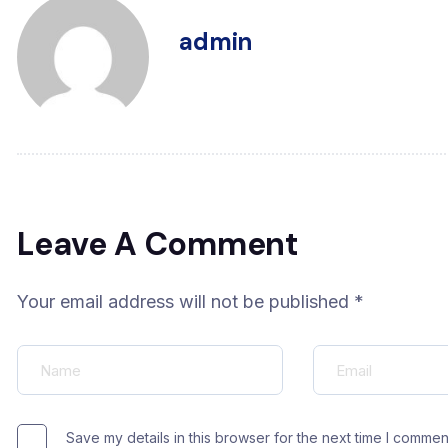
admin
Leave A Comment
Your email address will not be published *
Save my details in this browser for the next time I commen