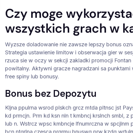
Czy moge wykorzysta
wszystkich grach w k
Wyzsze doladowanie nie zawsze lepszy bonus ozn
Strategia ustawienie limitow i obserwacja gier w s
rzuca sie w oczy w sekcji zakladki promocji Fonta
powitalny. Aktywni gracze nagradzani sa punktami
free spiny lub bonusy.
Bonus bez Depozytu
Kljna ppulrna wsrod plskch grcz mtda pltnsc jst Pays
kd prmcjn. Prm kd ksn nln t kmbncj krslnch smbl, 
lub n. Wstrcz wpsc kmbncje lfnumrczna w spcjlnm p
bcn ntgrlna czesca prgrmu bnuswg prw kzdg wrtuln