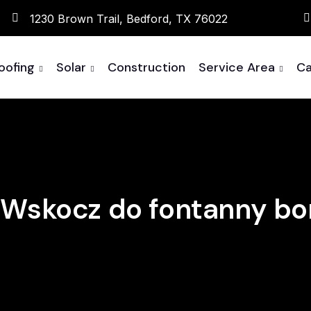
1230 Brown Trail, Bedford, TX 76022
oofing
Solar
Construction
Service Area
Ca
 Wskocz do fontanny bo