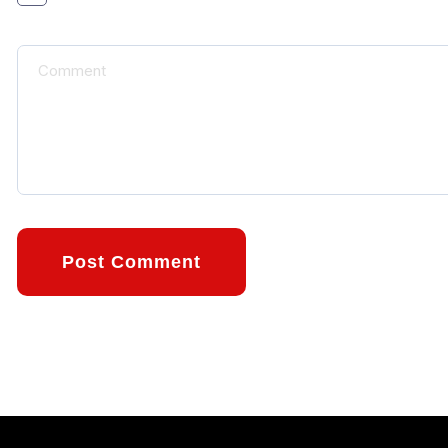
Post Comment