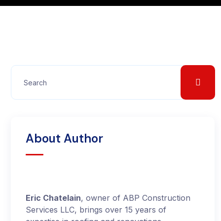
About Author
Eric Chatelain
, owner of ABP Construction
Services LLC, brings over 15 years of